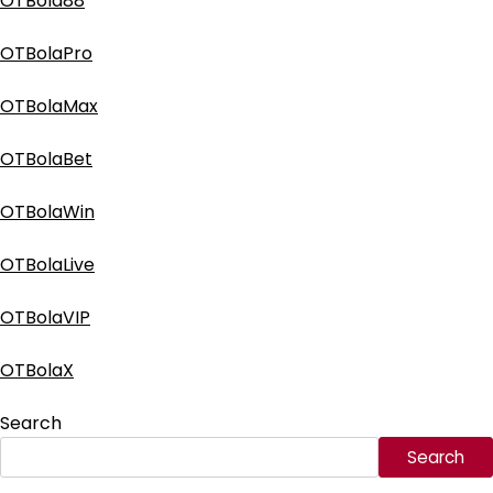
OTBola88
OTBolaPro
OTBolaMax
OTBolaBet
OTBolaWin
OTBolaLive
OTBolaVIP
OTBolaX
Search
Search