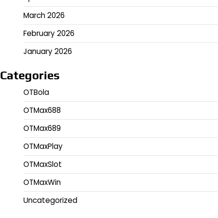
March 2026
February 2026
January 2026
Categories
OTBola
OTMax688
OTMax689
OTMaxPlay
OTMaxSlot
OTMaxWin
Uncategorized