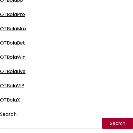
OTBola88
OTBolaPro
OTBolaMax
OTBolaBet
OTBolaWin
OTBolaLive
OTBolaVIP
OTBolaX
Search
Search