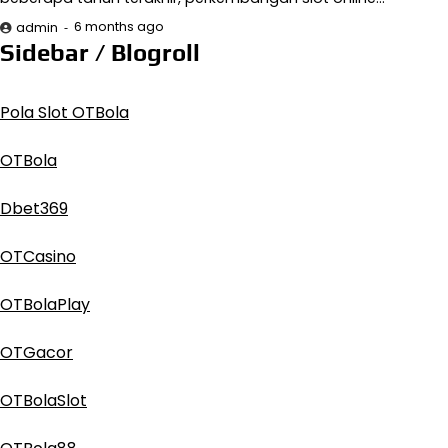
6 months ago
admin
Sidebar / Blogroll
Pola Slot OTBola
OTBola
Dbet369
OTCasino
OTBolaPlay
OTGacor
OTBolaSlot