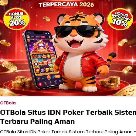
OTBola
OTBola Situs IDN Poker Terbaik Siste
Terbaru Paling Aman
OTBola Situs IDN Poker Terbaik Sistem Terbaru Paling Aman 