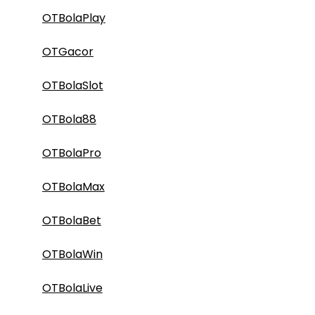
OTBolaPlay
OTGacor
OTBolaSlot
OTBola88
OTBolaPro
OTBolaMax
OTBolaBet
OTBolaWin
OTBolaLive