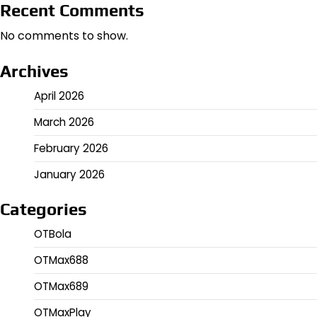
Recent Comments
No comments to show.
Archives
April 2026
March 2026
February 2026
January 2026
Categories
OTBola
OTMax688
OTMax689
OTMaxPlay