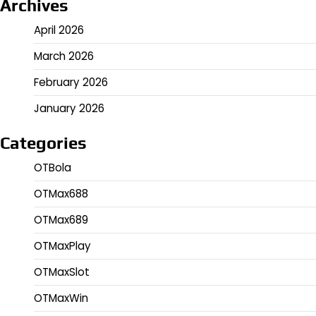
Archives
April 2026
March 2026
February 2026
January 2026
Categories
OTBola
OTMax688
OTMax689
OTMaxPlay
OTMaxSlot
OTMaxWin