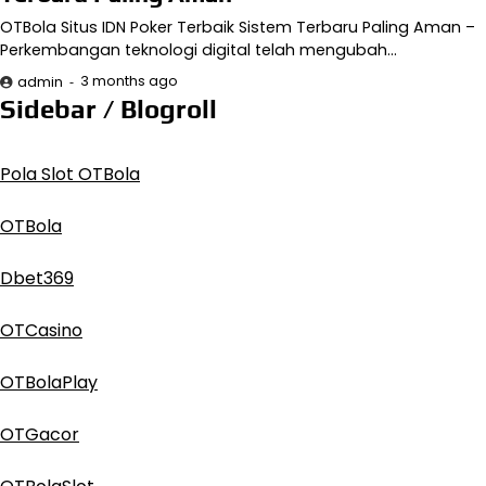
OTBola Situs IDN Poker Terbaik Sistem Terbaru Paling Aman –
Perkembangan teknologi digital telah mengubah…
3 months ago
admin
Sidebar / Blogroll
Pola Slot OTBola
OTBola
Dbet369
OTCasino
OTBolaPlay
OTGacor