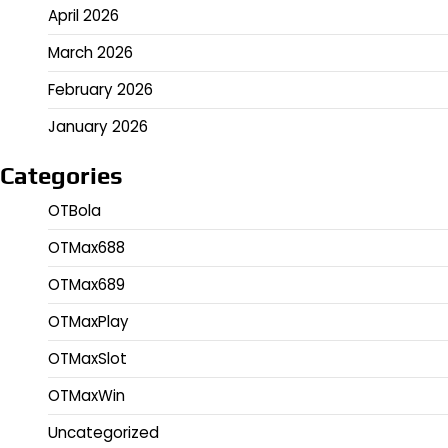
April 2026
March 2026
February 2026
January 2026
Categories
OTBola
OTMax688
OTMax689
OTMaxPlay
OTMaxSlot
OTMaxWin
Uncategorized