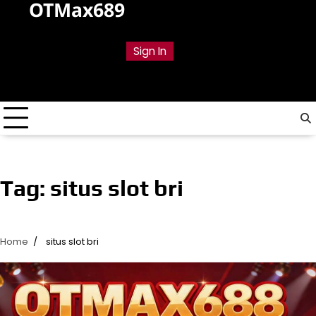
OTMax689
Skip
to
Platform Judi
content
Online
Sign In
Terpercaya Slot
Gacor, Casino &
Togel 4D
Tag:
situs slot bri
Home
situs slot bri