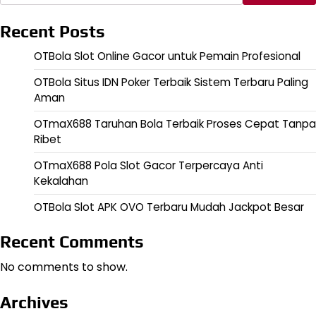
Recent Posts
OTBola Slot Online Gacor untuk Pemain Profesional
OTBola Situs IDN Poker Terbaik Sistem Terbaru Paling
Aman
OTmaX688 Taruhan Bola Terbaik Proses Cepat Tanpa
Ribet
OTmaX688 Pola Slot Gacor Terpercaya Anti
Kekalahan
OTBola Slot APK OVO Terbaru Mudah Jackpot Besar
Recent Comments
No comments to show.
Archives