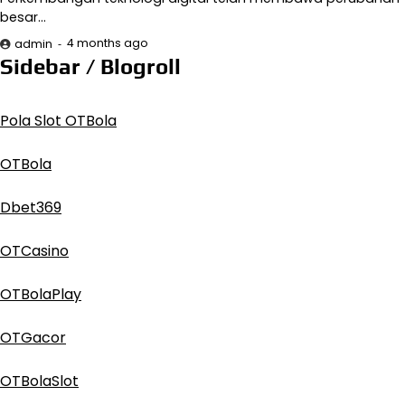
besar…
4 months ago
admin
Sidebar / Blogroll
Pola Slot OTBola
OTBola
Dbet369
OTCasino
OTBolaPlay
OTGacor
OTBolaSlot