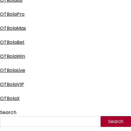
OTBola88
OTBolaPro
OTBolaMax
OTBolaBet
OTBolaWin
OTBolaLive
OTBolaVIP
OTBolaX
Search
Search