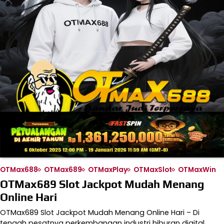
OTMax688
OTMax689
OTMaxPlay
OTMaxSlot
OTMaxWin
OTMax689 Slot Jackpot Mudah Menang
Online Hari
OTMax689 Slot Jackpot Mudah Menang Online Hari – Di
tengah pesatnya perkembangan industri hiburan digital,…