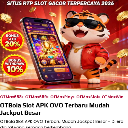
OTMax688
OTMax689
OTMaxPlay
OTMaxSlot
OTMaxWin
OTBola Slot APK OVO Terbaru Mudah
Jackpot Besar
OTBola Slot APK OVO Terbaru Mudah Jackpot Besar – Di era
digital yang semakin berkembang…