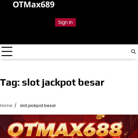
OTMax689
Skip
to
Platform Judi
content
Online
Sign In
Terpercaya Slot
Gacor, Casino &
Togel 4D
Tag:
slot jackpot besar
Home
slot jackpot besar