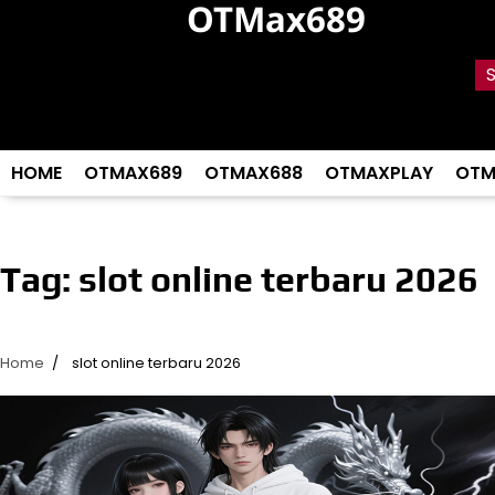
OTMax689
Skip
to
Platform Judi Online
content
S
Terpercaya Slot
Gacor, Casino &
Togel 4D
HOME
OTMAX689
OTMAX688
OTMAXPLAY
OTM
Tag:
slot online terbaru 2026
Home
slot online terbaru 2026