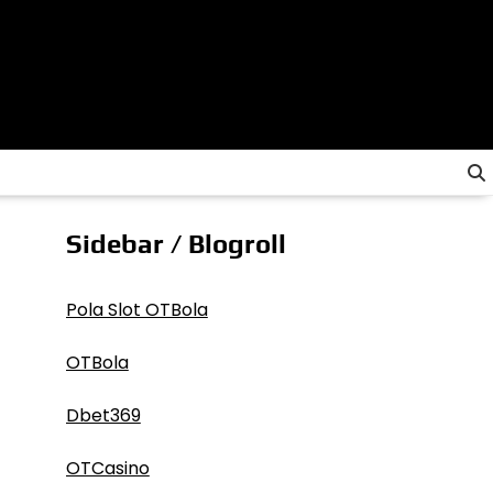
Sidebar / Blogroll
Pola Slot OTBola
OTBola
Dbet369
OTCasino