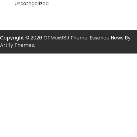
Uncategorized
Copyright © 2026
OTMax689
Theme: Essence News By
Artify Themes
.