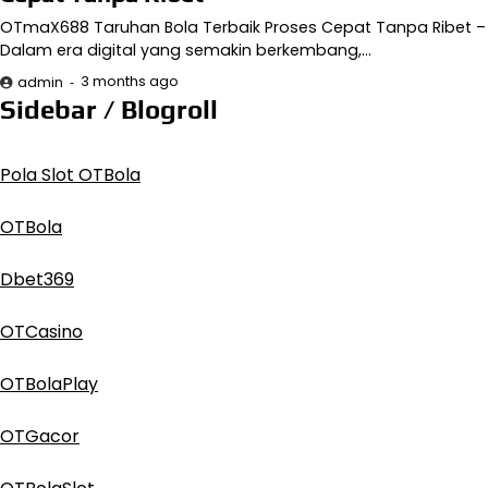
OTmaX688 Taruhan Bola Terbaik Proses Cepat Tanpa Ribet –
Dalam era digital yang semakin berkembang,…
3 months ago
admin
Sidebar / Blogroll
Pola Slot OTBola
OTBola
Dbet369
OTCasino
OTBolaPlay
OTGacor