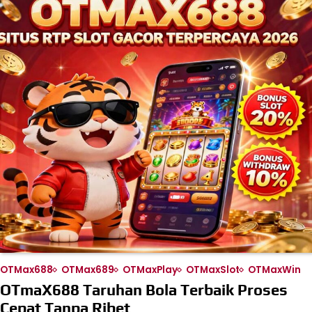
OTMax688
OTMax689
OTMaxPlay
OTMaxSlot
OTMaxWin
OTmaX688 Taruhan Bola Terbaik Proses
Cepat Tanpa Ribet