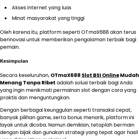
Akses internet yang luas
Minat masyarakat yang tinggi
Oleh karena itu, platform seperti OTmaX688 akan terus
berinovasi untuk memberikan pengalaman terbaik bagi
pemain.
Kesimpulan
Secara keseluruhan,
OTmaX688
Slot BSI Online
Mudah
Menang Tanpa Ribet
adalah solusi terbaik bagi Anda
yang ingin menikmati permainan slot dengan cara yang
praktis dan menguntungkan.
Dengan berbagai keunggulan seperti transaksi cepat,
banyak pilihan game, serta bonus menarik, platform ini
layak untuk dicoba. Namun demikian, tetaplah bermain
dengan bijak dan gunakan strategi yang tepat agar hasil