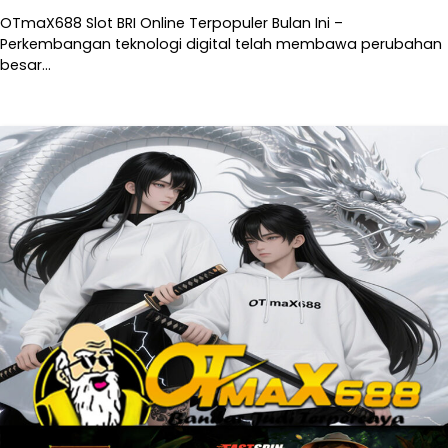
OTmaX688 Slot BRI Online Terpopuler Bulan Ini –
Perkembangan teknologi digital telah membawa perubahan
besar…