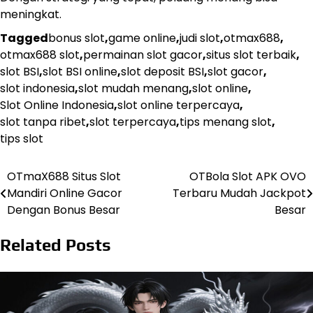
meningkat.
Tagged
bonus slot
,
game online
,
judi slot
,
otmax688
,
otmax688 slot
,
permainan slot gacor
,
situs slot terbaik
,
slot BSI
,
slot BSI online
,
slot deposit BSI
,
slot gacor
,
slot indonesia
,
slot mudah menang
,
slot online
,
Slot Online Indonesia
,
slot online terpercaya
,
slot tanpa ribet
,
slot terpercaya
,
tips menang slot
,
tips slot
OTmaX688 Situs Slot
OTBola Slot APK OVO
Post
Mandiri Online Gacor
Terbaru Mudah Jackpot
navigation
Dengan Bonus Besar
Besar
Related Posts