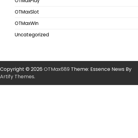
OTMaxPlay
OTMaxSlot
OTMaxWin
Uncategorized
Copyright © 2026
OTMax689
Theme: Essence News By
Artify Themes
.