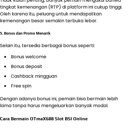
Tidak kalah penting, banyak pemain mengakui bahwa
tingkat kemenangan (RTP) di platform ini cukup tinggi.
Oleh karena itu, peluang untuk mendapatkan
kemenangan besar semakin terbuka lebar.
5. Bonus dan Promo Menarik
Selain itu, tersedia berbagai bonus seperti:
Bonus welcome
Bonus deposit
Cashback mingguan
Free spin
Dengan adanya bonus ini, pemain bisa bermain lebih
lama tanpa harus mengeluarkan banyak modal.
Cara Bermain OTmaX688 Slot BSI Online