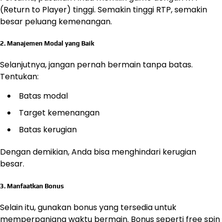
(Return to Player) tinggi. Semakin tinggi RTP, semakin
besar peluang kemenangan.
2. Manajemen Modal yang Baik
Selanjutnya, jangan pernah bermain tanpa batas.
Tentukan:
Batas modal
Target kemenangan
Batas kerugian
Dengan demikian, Anda bisa menghindari kerugian
besar.
3. Manfaatkan Bonus
Selain itu, gunakan bonus yang tersedia untuk
memperpanjang waktu bermain. Bonus seperti free spin