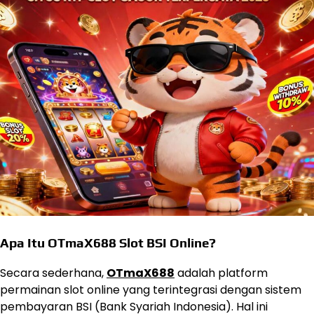
Apa Itu OTmaX688 Slot BSI Online?
Secara sederhana,
OTmaX688
adalah platform
permainan slot online yang terintegrasi dengan sistem
pembayaran BSI (Bank Syariah Indonesia). Hal ini