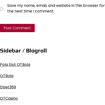
Save my name, email, and website in this browser for
the next time I comment.
Sidebar / Blogroll
Pola Slot OTBola
OTBola
Dbet369
OTCasino