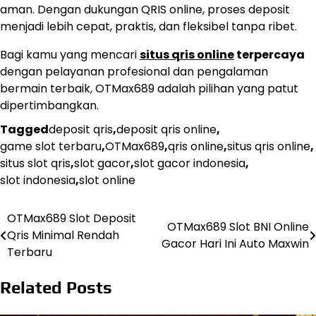
aman. Dengan dukungan QRIS online, proses deposit
menjadi lebih cepat, praktis, dan fleksibel tanpa ribet.
Bagi kamu yang mencari
situs qris online
terpercaya
dengan pelayanan profesional dan pengalaman
bermain terbaik, OTMax689 adalah pilihan yang patut
dipertimbangkan.
Tagged
deposit qris
,
deposit qris online
,
game slot terbaru
,
OTMax689
,
qris online
,
situs qris online
,
situs slot qris
,
slot gacor
,
slot gacor indonesia
,
slot indonesia
,
slot online
OTMax689 Slot Deposit
Post
OTMax689 Slot BNI Online
Qris Minimal Rendah
Gacor Hari Ini Auto Maxwin
navigation
Terbaru
Related Posts