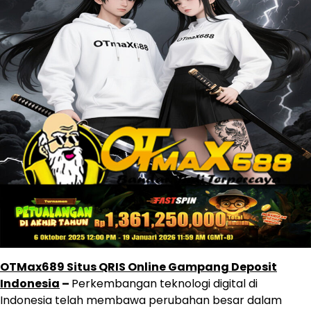
OTMax689 Situs QRIS Online Gampang Deposit
Indonesia
–
Perkembangan teknologi digital di
Indonesia telah membawa perubahan besar dalam