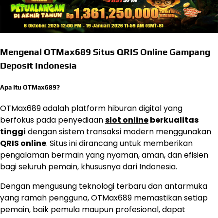
Mengenal
OTMax689 Situs QRIS Online Gampang
Deposit Indonesia
Apa Itu OTMax689?
OTMax689 adalah platform hiburan digital yang
berfokus pada penyediaan
slot online
berkualitas
tinggi
dengan sistem transaksi modern menggunakan
QRIS online
. Situs ini dirancang untuk memberikan
pengalaman bermain yang nyaman, aman, dan efisien
bagi seluruh pemain, khususnya dari Indonesia.
Dengan mengusung teknologi terbaru dan antarmuka
yang ramah pengguna, OTMax689 memastikan setiap
pemain, baik pemula maupun profesional, dapat