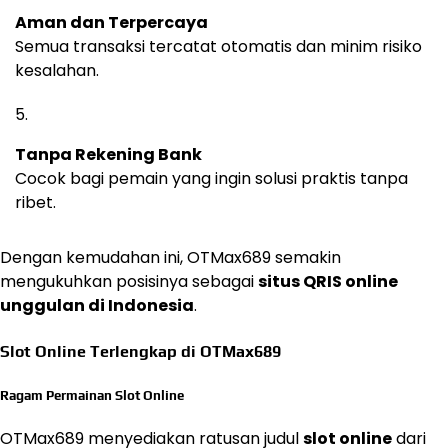
Aman dan Terpercaya
Semua transaksi tercatat otomatis dan minim risiko
kesalahan.
Tanpa Rekening Bank
Cocok bagi pemain yang ingin solusi praktis tanpa
ribet.
Dengan kemudahan ini, OTMax689 semakin
mengukuhkan posisinya sebagai
situs QRIS online
unggulan di Indonesia
.
Slot Online Terlengkap di OTMax689
Ragam Permainan Slot Online
OTMax689 menyediakan ratusan judul
slot online
dari