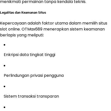
menikmati permainan tanpa kendala teknis.
Legalitas dan Keamanan Situs
Kepercayaan adalah faktor utama dalam memilih situs
slot online. OTMax689 menerapkan sistem keamanan
berlapis yang meliputi:
Enkripsi data tingkat tinggi
Perlindungan privasi pengguna
Sistem transaksi transparan