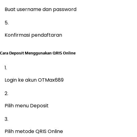
Buat username dan password
Konfirmasi pendaftaran
Cara Deposit Menggunakan QRIS Online
Login ke akun OTMax689
Pilih menu Deposit
Pilih metode QRIS Online