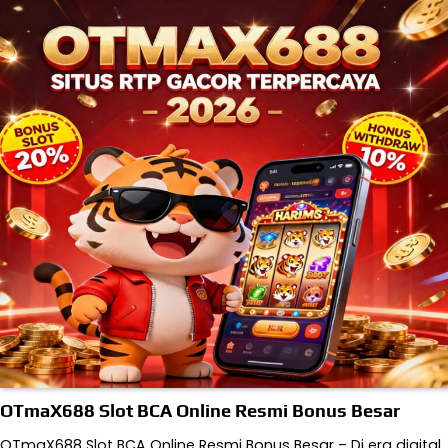
OTmaX688 Slot BCA Online Resmi Bonus Besar
OTmaX688 Slot BCA Online Resmi Bonus Besar – Di era digital