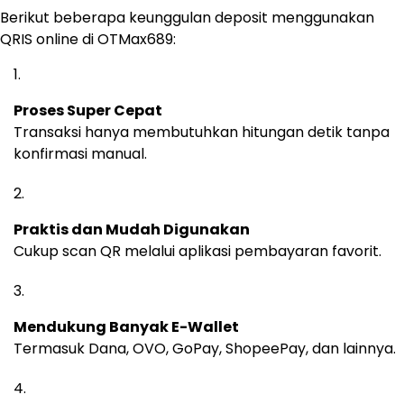
Berikut beberapa keunggulan deposit menggunakan
QRIS online di OTMax689:
Proses Super Cepat
Transaksi hanya membutuhkan hitungan detik tanpa
konfirmasi manual.
Praktis dan Mudah Digunakan
Cukup scan QR melalui aplikasi pembayaran favorit.
Mendukung Banyak E-Wallet
Termasuk Dana, OVO, GoPay, ShopeePay, dan lainnya.