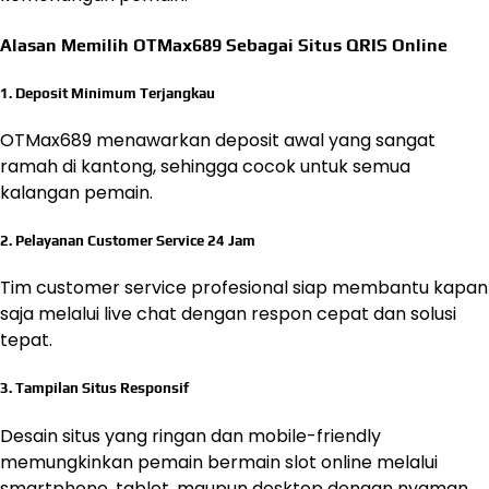
Alasan Memilih OTMax689 Sebagai Situs QRIS Online
1. Deposit Minimum Terjangkau
OTMax689 menawarkan deposit awal yang sangat
ramah di kantong, sehingga cocok untuk semua
kalangan pemain.
2. Pelayanan Customer Service 24 Jam
Tim customer service profesional siap membantu kapan
saja melalui live chat dengan respon cepat dan solusi
tepat.
3. Tampilan Situs Responsif
Desain situs yang ringan dan mobile-friendly
memungkinkan pemain bermain slot online melalui
smartphone, tablet, maupun desktop dengan nyaman.