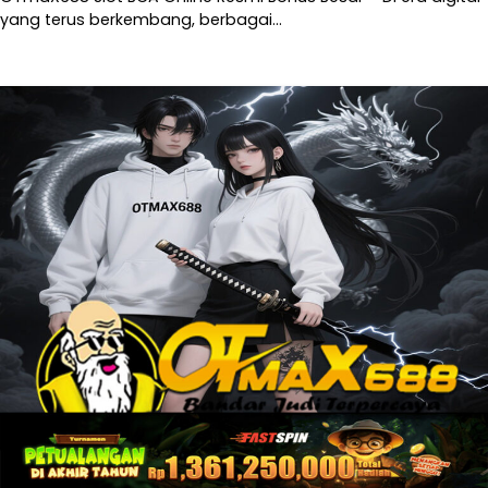
yang terus berkembang, berbagai…