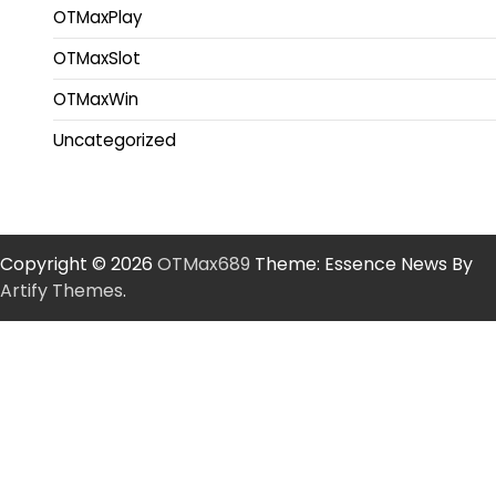
OTMaxPlay
OTMaxSlot
OTMaxWin
Uncategorized
Copyright © 2026
OTMax689
Theme: Essence News By
Artify Themes
.